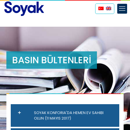
BASIN BÜLTENLERİ
SOYAK KONFORIA'DA HEMEN EV SAHIBI
OLUN (11 MAYIS 2017)