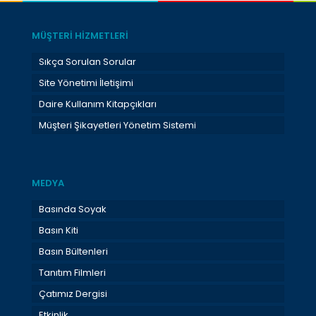
MÜŞTERİ HİZMETLERİ
Sıkça Sorulan Sorular
Site Yönetimi İletişimi
Daire Kullanım Kitapçıkları
Müşteri Şikayetleri Yönetim Sistemi
MEDYA
Basında Soyak
Basın Kiti
Basın Bültenleri
Tanıtım Filmleri
Çatımız Dergisi
Etkinlik