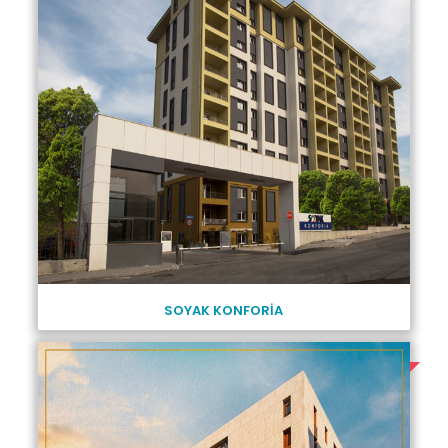
SOYAK KONFORİA