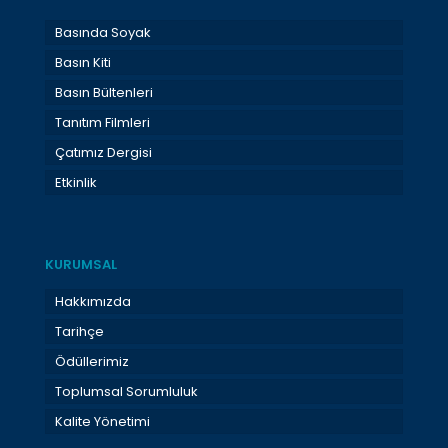
Basında Soyak
Basın Kiti
Basın Bültenleri
Tanıtım Filmleri
Çatımız Dergisi
Etkinlik
KURUMSAL
Hakkımızda
Tarihçe
Ödüllerimiz
Toplumsal Sorumluluk
Kalite Yönetimi