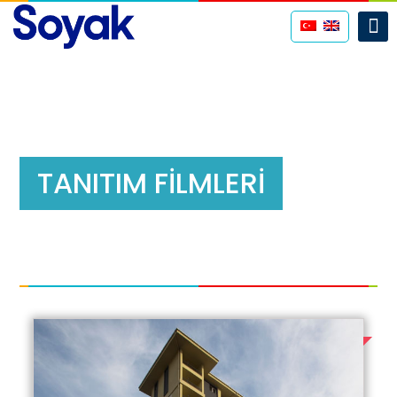
TANITIM FİLMLERİ