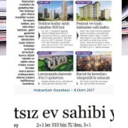
Habertürk Gazetesi – 8 Ekim 2017