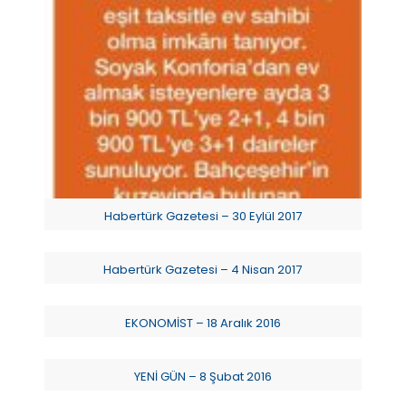
Habertürk Gazetesi – 30 Eylül 2017
Habertürk Gazetesi – 4 Nisan 2017
EKONOMİST – 18 Aralık 2016
YENİ GÜN – 8 Şubat 2016