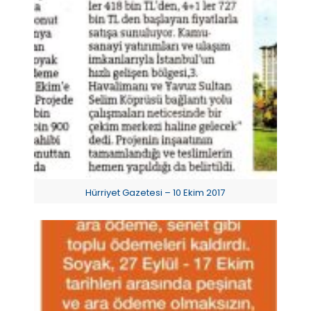
Hürriyet Gazetesi – 10 Ekim 2017