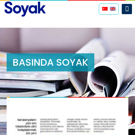
BASINDA SOYAK