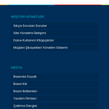
MÜŞTERİ HİZMETLERİ
Sıkça Sorulan Sorular
Site Yönetimi İletişimi
Daire Kullanım Kitapçıkları
Müşteri Şikayetleri Yönetim Sistemi
MEDYA
Basında Soyak
Basın Kiti
Basın Bültenleri
Tanıtım Filmleri
Çatımız Dergisi