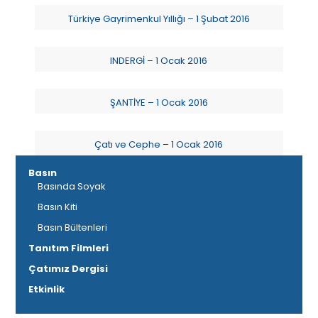
Türkiye Gayrimenkul Yıllığı – 1 Şubat 2016
INDERGİ – 1 Ocak 2016
ŞANTİYE – 1 Ocak 2016
Çatı ve Cephe – 1 Ocak 2016
Basın
Basında Soyak
Basın Kiti
Basın Bültenleri
Tanıtım Filmleri
Çatımız Dergisi
Etkinlik