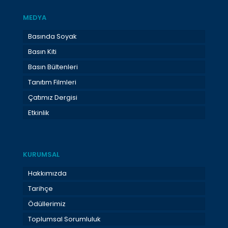
MEDYA
Basında Soyak
Basın Kiti
Basın Bültenleri
Tanıtım Filmleri
Çatımız Dergisi
Etkinlik
KURUMSAL
Hakkımızda
Tarihçe
Ödüllerimiz
Toplumsal Sorumluluk