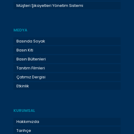
Müşteri Şikayetleri Yönetim Sistemi
MEDYA
Basında Soyak
Basın Kiti
Basın Bültenleri
Tanıtım Filmleri
Çatımız Dergisi
Etkinlik
KURUMSAL
Hakkımızda
Tarihçe