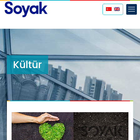
Kültür